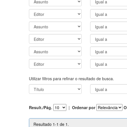
Utilizar filtros para refinar o resultado de busca.
Result./Pág.
|
Ordenar por
O
Resultado 1-1 de 1.