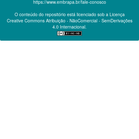
https://www.embrapa.br/fale-conosco
O conteúdo do repositório está licenciado sob a Licença
Creative Commons
Atribuição - NãoComercial - SemDerivações
4.0 Internacional.