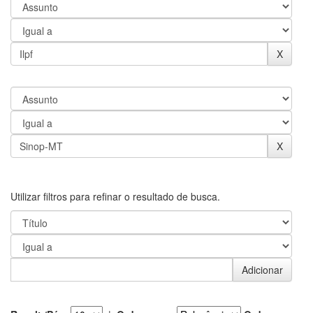
Utilizar filtros para refinar o resultado de busca.