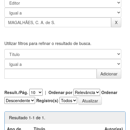
Utilizar filtros para refinar o resultado de busca.
Result./Pág.
|
Ordenar por
Ordenar
Registro(s)
Resultado 1-1 de 1.
Ano de
Título
Autor(es)