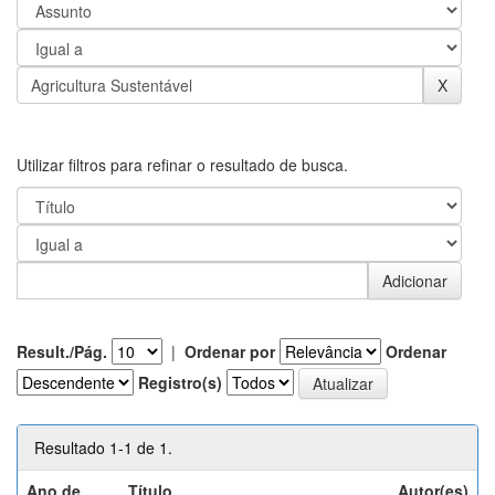
Utilizar filtros para refinar o resultado de busca.
Result./Pág.
|
Ordenar por
Ordenar
Registro(s)
Resultado 1-1 de 1.
Ano de
Título
Autor(es)