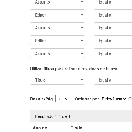
Utilizar filtros para refinar o resultado de busca.
Result./Pág.
|
Ordenar por
O
Resultado 1-1 de 1.
Ano de
Título