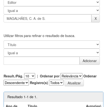
Utilizar filtros para refinar o resultado de busca.
Result./Pág.
|
Ordenar por
Ordenar
Registro(s)
Resultado 1-1 de 1.
Ano de
Título
Autor(es)