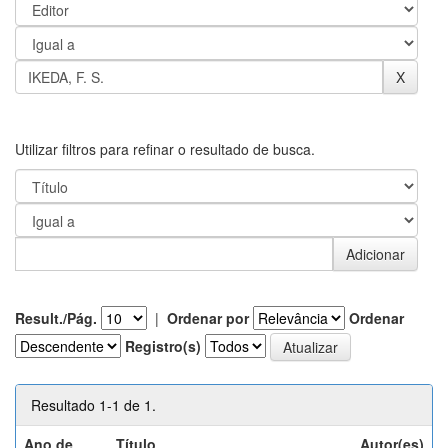
Utilizar filtros para refinar o resultado de busca.
Result./Pág.
|
Ordenar por
Ordenar
Registro(s)
Resultado 1-1 de 1.
Ano de
Título
Autor(es)