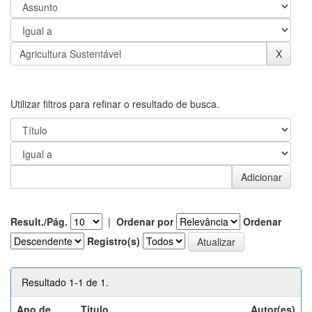
Utilizar filtros para refinar o resultado de busca.
Result./Pág.
|
Ordenar por
Ordenar
Registro(s)
Resultado 1-1 de 1.
Ano de
Título
Autor(es)