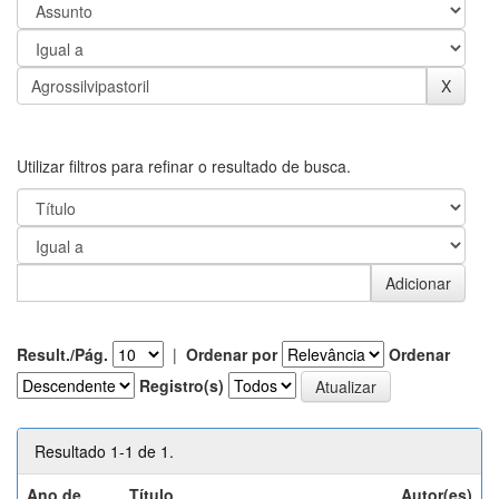
Utilizar filtros para refinar o resultado de busca.
Result./Pág.
|
Ordenar por
Ordenar
Registro(s)
Resultado 1-1 de 1.
Ano de
Título
Autor(es)