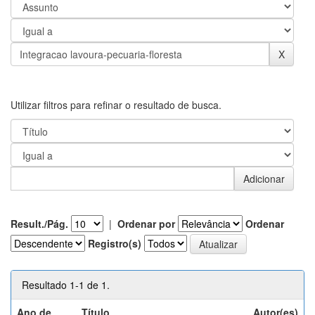
Utilizar filtros para refinar o resultado de busca.
Result./Pág.
|
Ordenar por
Ordenar
Registro(s)
Resultado 1-1 de 1.
Ano de
Título
Autor(es)