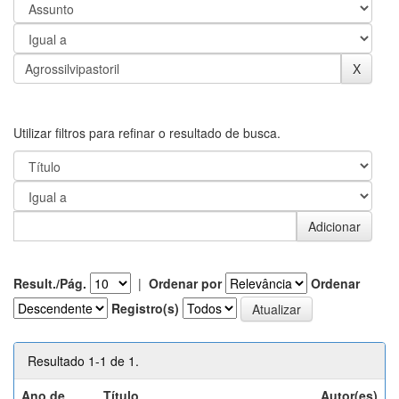
Utilizar filtros para refinar o resultado de busca.
Result./Pág.
|
Ordenar por
Ordenar
Registro(s)
Resultado 1-1 de 1.
Ano de
Título
Autor(es)