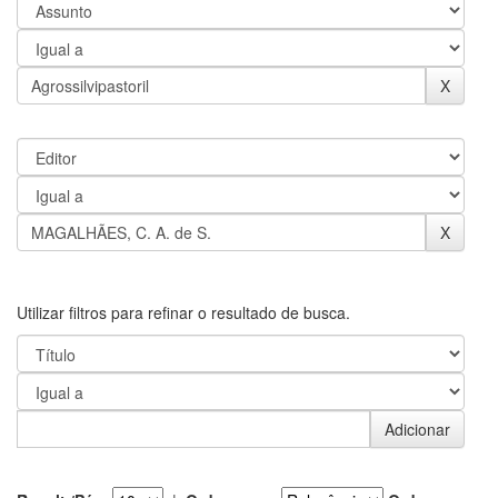
Utilizar filtros para refinar o resultado de busca.