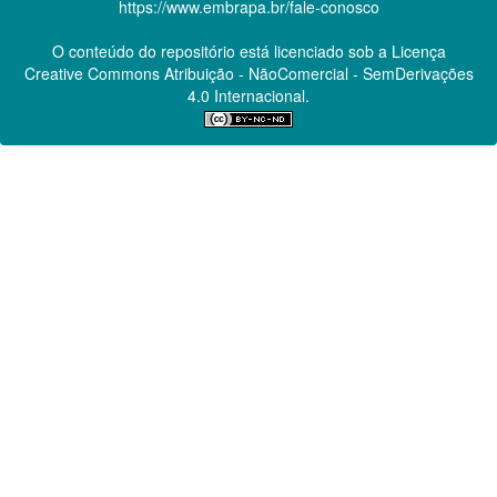
https://www.embrapa.br/fale-conosco
O conteúdo do repositório está licenciado sob a Licença
Creative Commons
Atribuição - NãoComercial - SemDerivações
4.0 Internacional.