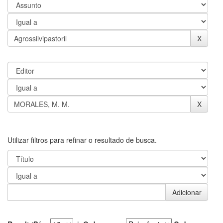
Utilizar filtros para refinar o resultado de busca.