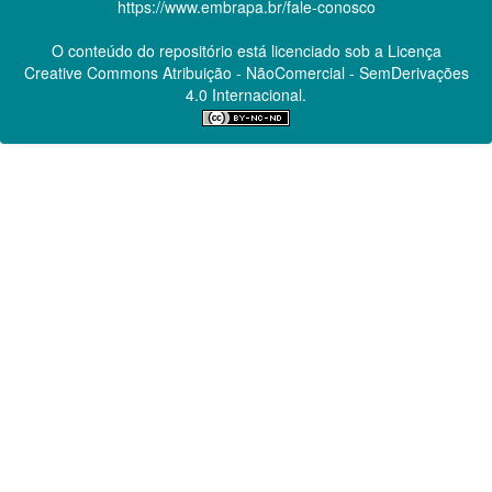
https://www.embrapa.br/fale-conosco
O conteúdo do repositório está licenciado sob a Licença
Creative Commons
Atribuição - NãoComercial - SemDerivações
4.0 Internacional.