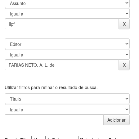
Utilizar filtros para refinar o resultado de busca.