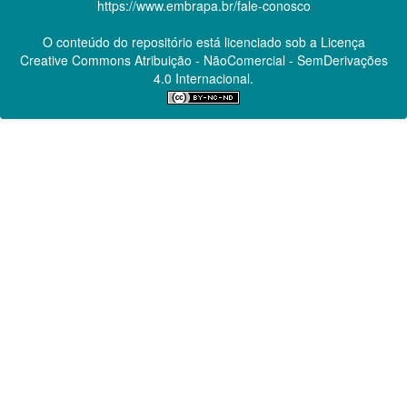
https://www.embrapa.br/fale-conosco
O conteúdo do repositório está licenciado sob a Licença
Creative Commons
Atribuição - NãoComercial - SemDerivações
4.0 Internacional.