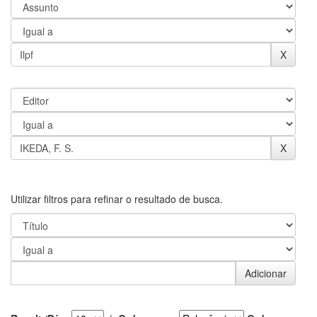
Utilizar filtros para refinar o resultado de busca.