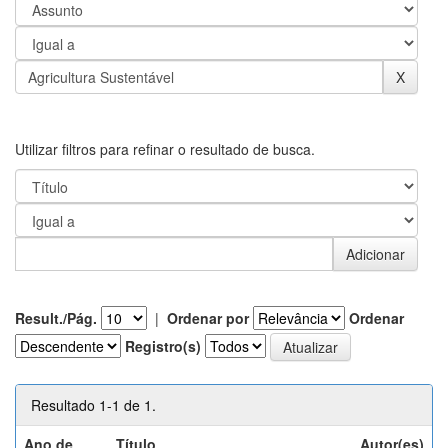
Utilizar filtros para refinar o resultado de busca.
Result./Pág.
|
Ordenar por
Ordenar
Registro(s)
Resultado 1-1 de 1.
Ano de
Título
Autor(es)