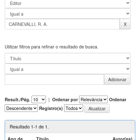
Utilizar filtros para refinar o resultado de busca.
Result./Pág.
|
Ordenar por
Ordenar
Registro(s)
Resultado 1-1 de 1.
Ano de
Título
Autor(es)