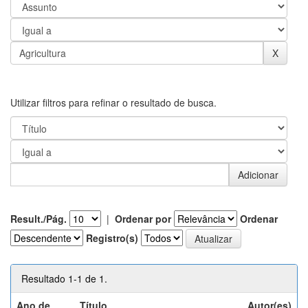
Utilizar filtros para refinar o resultado de busca.
Result./Pág.
|
Ordenar por
Ordenar
Registro(s)
Resultado 1-1 de 1.
Ano de
Título
Autor(es)