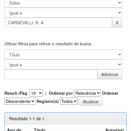
Utilizar filtros para refinar o resultado de busca.
Result./Pág.
|
Ordenar por
Ordenar
Registro(s)
Resultado 1-1 de 1.
Ano de
Título
Autor(es)