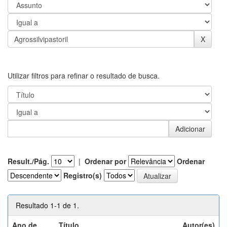
Utilizar filtros para refinar o resultado de busca.
Result./Pág.
|
Ordenar por
Ordenar
Registro(s)
Resultado 1-1 de 1.
Ano de
Título
Autor(es)