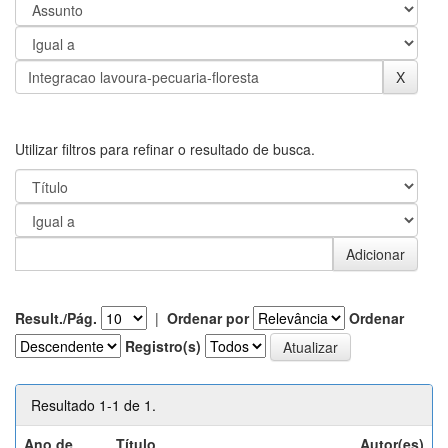
Utilizar filtros para refinar o resultado de busca.
Result./Pág.
|
Ordenar por
Ordenar
Registro(s)
Resultado 1-1 de 1.
Ano de
Título
Autor(es)