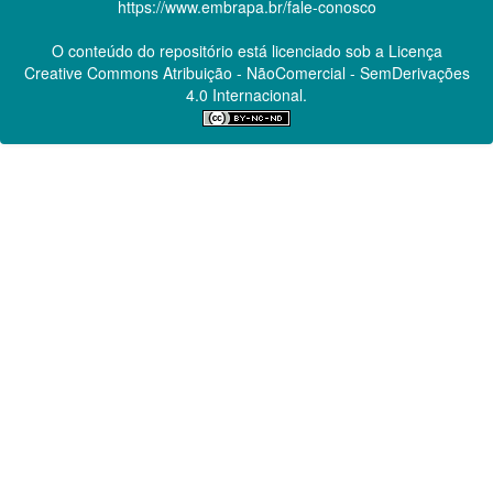
https://www.embrapa.br/fale-conosco
O conteúdo do repositório está licenciado sob a Licença
Creative Commons
Atribuição - NãoComercial - SemDerivações
4.0 Internacional.