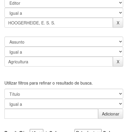
Utilizar filtros para refinar o resultado de busca.