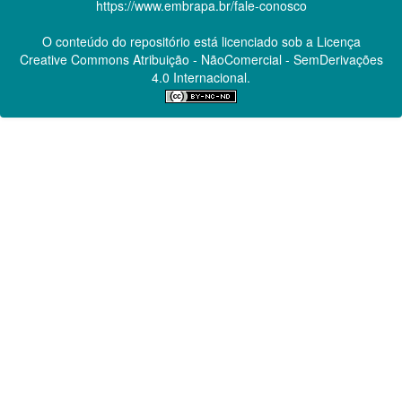
https://www.embrapa.br/fale-conosco
O conteúdo do repositório está licenciado sob a Licença
Creative Commons
Atribuição - NãoComercial - SemDerivações
4.0 Internacional.