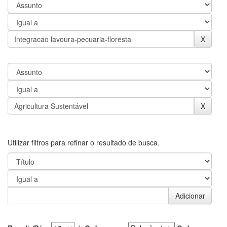
Utilizar filtros para refinar o resultado de busca.