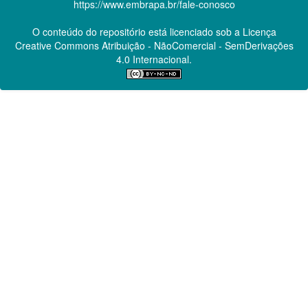
https://www.embrapa.br/fale-conosco
O conteúdo do repositório está licenciado sob a Licença
Creative Commons
Atribuição - NãoComercial - SemDerivações
4.0 Internacional.