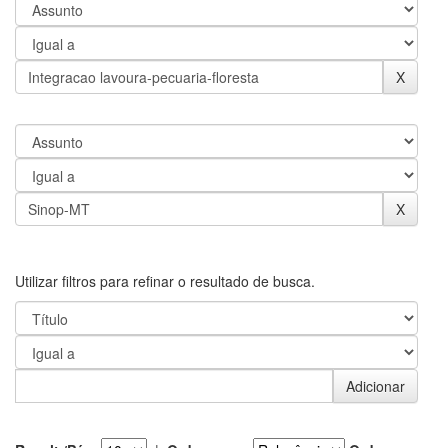
Utilizar filtros para refinar o resultado de busca.