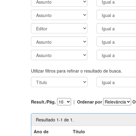
Utilizar filtros para refinar o resultado de busca.
Result./Pág.
|
Ordenar por
O
Resultado 1-1 de 1.
Ano de
Título