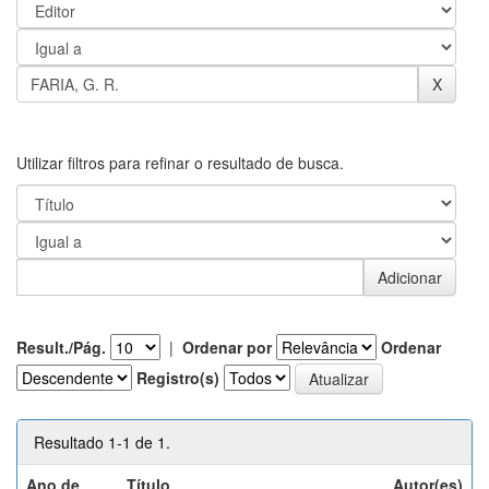
Utilizar filtros para refinar o resultado de busca.
Result./Pág.
|
Ordenar por
Ordenar
Registro(s)
Resultado 1-1 de 1.
Ano de
Título
Autor(es)