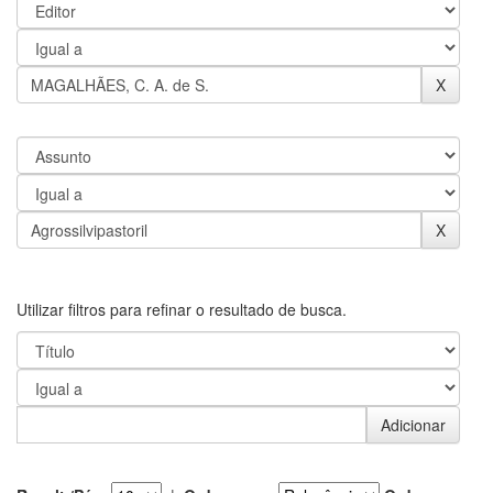
Utilizar filtros para refinar o resultado de busca.