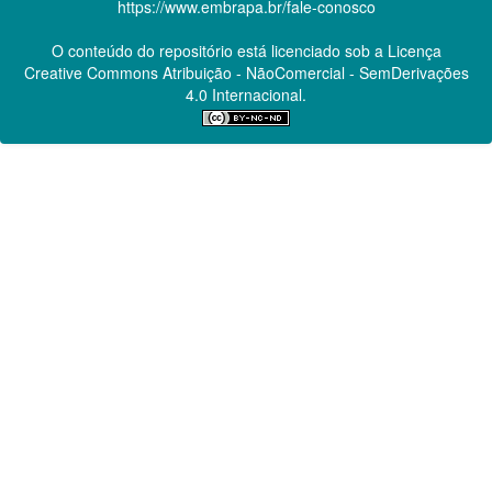
https://www.embrapa.br/fale-conosco
O conteúdo do repositório está licenciado sob a Licença
Creative Commons
Atribuição - NãoComercial - SemDerivações
4.0 Internacional.