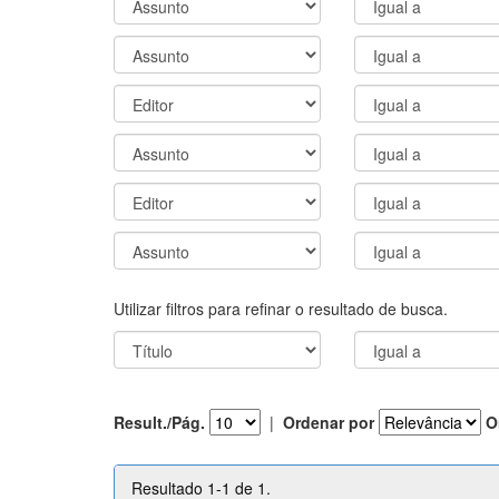
Utilizar filtros para refinar o resultado de busca.
Result./Pág.
|
Ordenar por
O
Resultado 1-1 de 1.