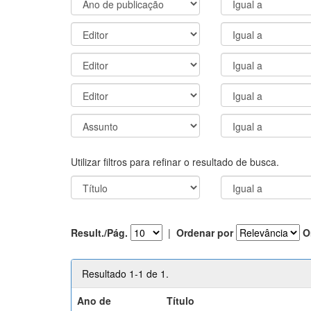
Utilizar filtros para refinar o resultado de busca.
Result./Pág.
|
Ordenar por
O
Resultado 1-1 de 1.
Ano de
Título