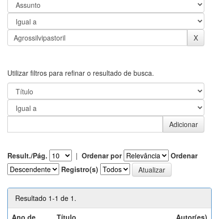
Utilizar filtros para refinar o resultado de busca.
Result./Pág.
|
Ordenar por
Ordenar
Registro(s)
Resultado 1-1 de 1.
Ano de
Título
Autor(es)