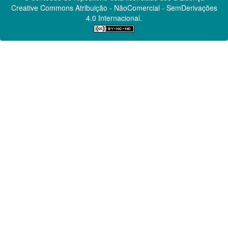
Creative Commons
Atribuição - NãoComercial - SemDerivações
4.0 Internacional.