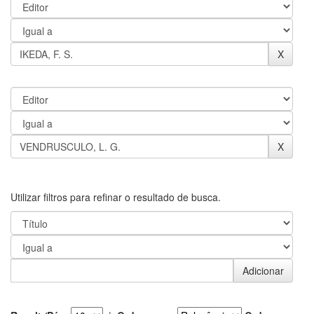
Utilizar filtros para refinar o resultado de busca.