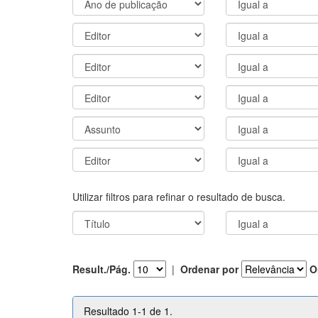
Utilizar filtros para refinar o resultado de busca.
Result./Pág.
|
Ordenar por
O
Resultado 1-1 de 1.