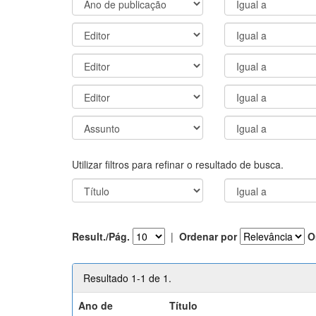
Utilizar filtros para refinar o resultado de busca.
Result./Pág.
|
Ordenar por
O
Resultado 1-1 de 1.
Ano de
Título