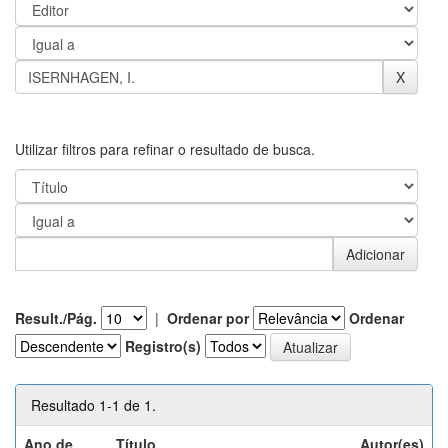
Utilizar filtros para refinar o resultado de busca.
Result./Pág.
|
Ordenar por
Ordenar
Registro(s)
Resultado 1-1 de 1.
Ano de
Título
Autor(es)