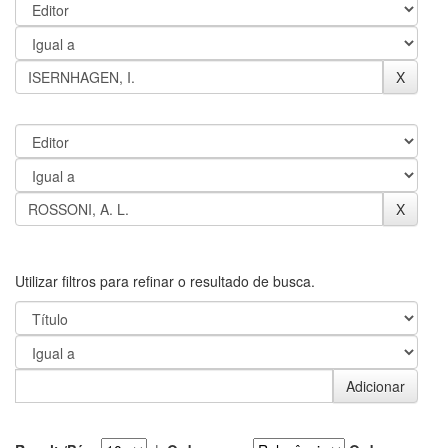
Utilizar filtros para refinar o resultado de busca.