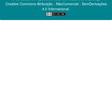
Creative Commons
Atribuição - NãoComercial - SemDerivações
4.0 Internacional.