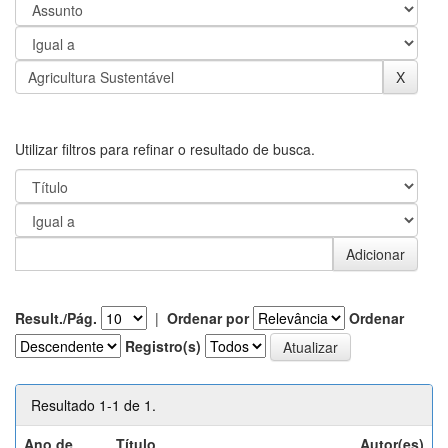
Utilizar filtros para refinar o resultado de busca.
Result./Pág.
|
Ordenar por
Ordenar
Registro(s)
Resultado 1-1 de 1.
Ano de
Título
Autor(es)