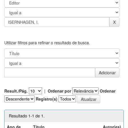
Utilizar filtros para refinar o resultado de busca.
Result./Pág.
|
Ordenar por
Ordenar
Registro(s)
Resultado 1-1 de 1.
Ano de
Título
Autor(es)