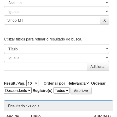
Utilizar filtros para refinar o resultado de busca.
Result./Pág.
|
Ordenar por
Ordenar
Registro(s)
Resultado 1-1 de 1.
Ano de
Título
Autor(es)