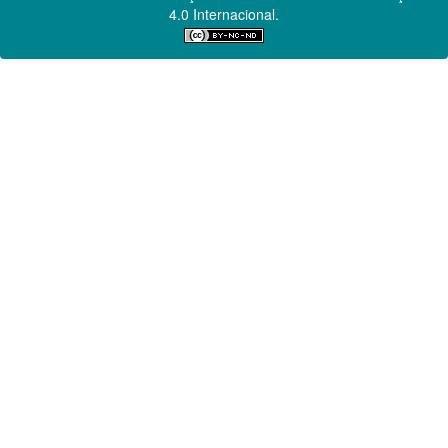
4.0 Internacional.