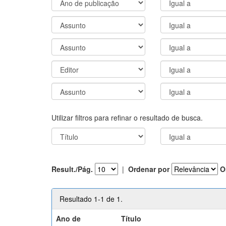
Utilizar filtros para refinar o resultado de busca.
Result./Pág.
|
Ordenar por
O
Resultado 1-1 de 1.
Ano de
Título