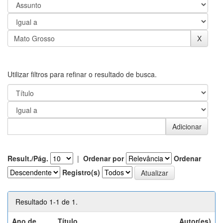
Utilizar filtros para refinar o resultado de busca.
Result./Pág.
|
Ordenar por
Ordenar
Registro(s)
Resultado 1-1 de 1.
Ano de
Título
Autor(es)