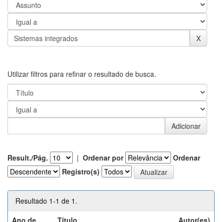
Utilizar filtros para refinar o resultado de busca.
Result./Pág.
|
Ordenar por
Ordenar
Registro(s)
Resultado 1-1 de 1.
Ano de
Título
Autor(es)