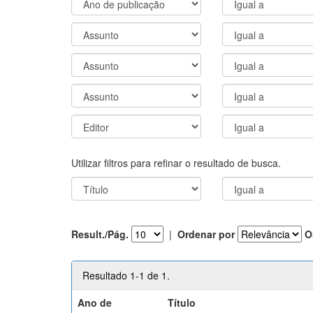
Utilizar filtros para refinar o resultado de busca.
Result./Pág.
|
Ordenar por
O
Resultado 1-1 de 1.
Ano de
Título