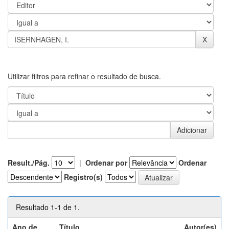
Utilizar filtros para refinar o resultado de busca.
Result./Pág.
|
Ordenar por
Ordenar
Registro(s)
Resultado 1-1 de 1.
Ano de
Título
Autor(es)