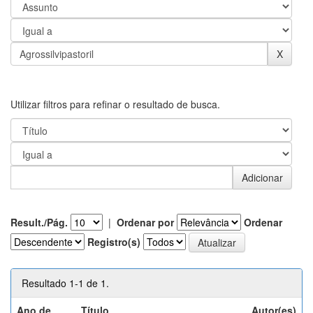
Utilizar filtros para refinar o resultado de busca.
Result./Pág.
|
Ordenar por
Ordenar
Registro(s)
Resultado 1-1 de 1.
Ano de
Título
Autor(es)