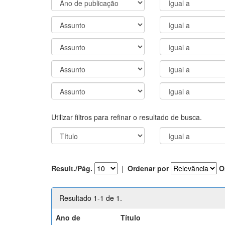
Utilizar filtros para refinar o resultado de busca.
Result./Pág.
|
Ordenar por
O
Resultado 1-1 de 1.
Ano de
Título