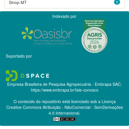
Sinop-MT
1
Indexado por
Suportado por
Empresa Brasileira de Pesquisa Agropecuária - Embrapa
SAC:
https://www.embrapa.br/fale-conosco
O conteúdo do repositório está licenciado sob a Licença
Creative Commons
Atribuição - NãoComercial - SemDerivações
4.0 Internacional.