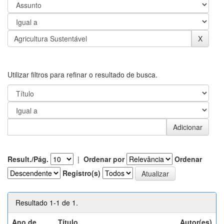
Utilizar filtros para refinar o resultado de busca.
Result./Pág.
|
Ordenar por
Ordenar
Registro(s)
Resultado 1-1 de 1.
Ano de
Título
Autor(es)