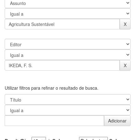
Utilizar filtros para refinar o resultado de busca.