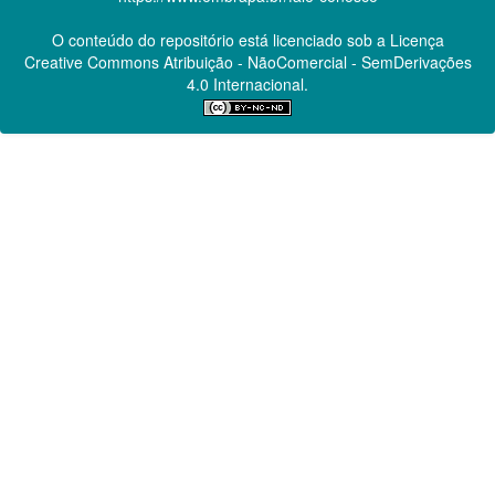
O conteúdo do repositório está licenciado sob a Licença
Creative Commons
Atribuição - NãoComercial - SemDerivações
4.0 Internacional.