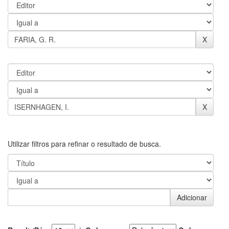
Utilizar filtros para refinar o resultado de busca.