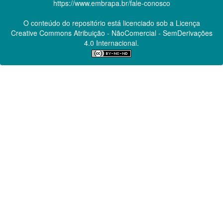
https://www.embrapa.br/fale-conosco
O conteúdo do repositório está licenciado sob a Licença
Creative Commons
Atribuição - NãoComercial - SemDerivações
4.0 Internacional.