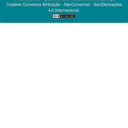
Creative Commons
Atribuição - NãoComercial - SemDerivações
4.0 Internacional.