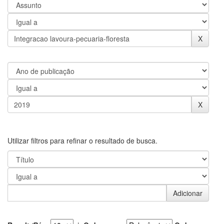
Utilizar filtros para refinar o resultado de busca.